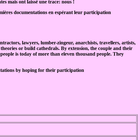
tes mais ont laissé une trace: nous !
mières documentations en espérant leur participation
ctors, lawyers, lumber-zingeur, anarchists, travellers, artists,
 theories or build cathedrals. By extension, the couple and their
d people is today of more than eleven thousand people. They
tations by hoping for their participation