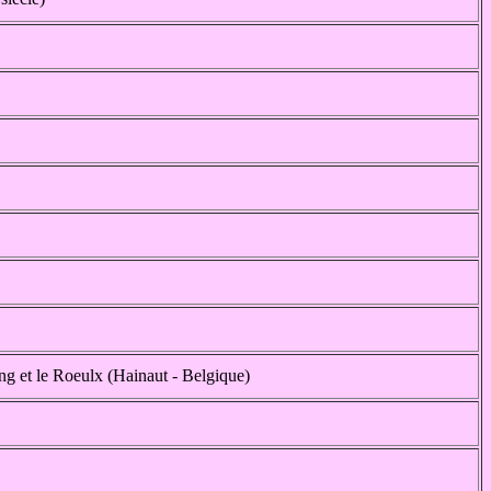
g et le Roeulx (Hainaut - Belgique)