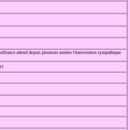
ouffrance attend depuis plusieurs années l'intervention sympathique
e)