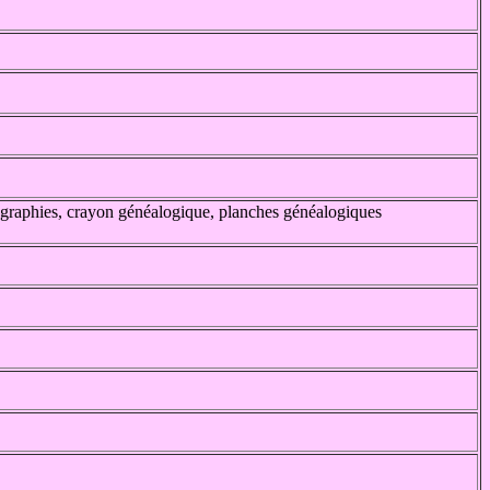
tographies, crayon généalogique, planches généalogiques