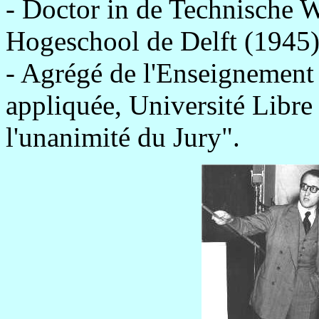
- Doctor in de Technische 
Hogeschool de Delft (1945)
- Agrégé de l'Enseignement
appliquée, Université Libre
l'unanimité du Jury".