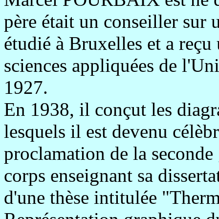
père était un conseiller sur 
étudié à Bruxelles et a reçu
sciences appliquées de l'Uni
1927.
En 1938, il conçut les dia
lesquels il est devenu célèb
proclamation de la seconde 
corps enseignant sa dissert
d'une thèse intitulée "Ther