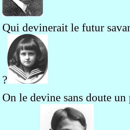
Qui devinerait le futur sava
?
On le devine sans doute un 