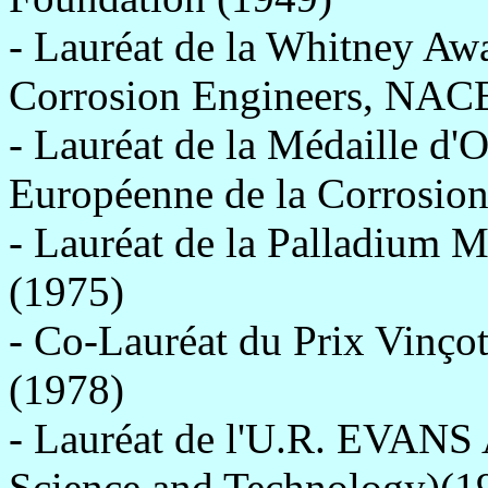
- Lauréat de la Whitney Awa
Corrosion Engineers, NACE
- Lauréat de la Médaille d'
Européenne de la Corrosion
- Lauréat de la Palladium M
(1975)
- Co-Lauréat du Prix Vinç
(1978)
- Lauréat de l'U.R. EVANS 
Science and Technology)(1