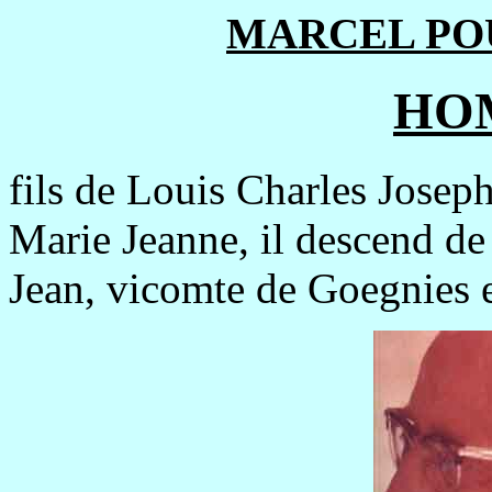
MARCEL POU
HO
fils de Louis Charles Josep
Marie Jeanne, il descend de
Jean, vicomte de Goegnies