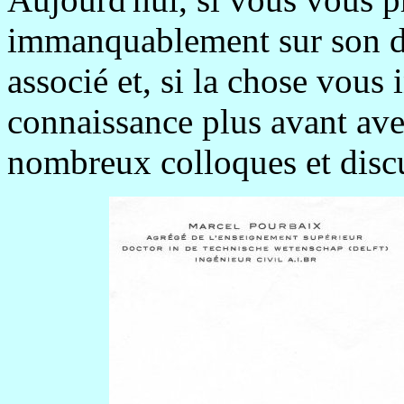
immanquablement sur son d
associé et, si la chose vous
connaissance plus avant avec
nombreux colloques et disc