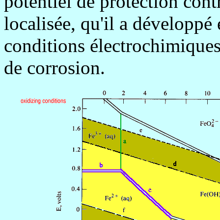
potentiel de protection cont
localisée, qu'il a développé
conditions électrochimiques 
de corrosion.