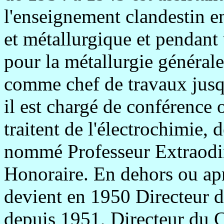
l'enseignement clandestin en
et métallurgique et pendant 
pour la métallurgie générale
comme chef de travaux jusq
il est chargé de conférence 
traitent de l'électrochimie, 
nommé Professeur Extraodin
Honoraire. En dehors ou aprè
devient en 1950 Directeur 
depuis 1951, Directeur du C