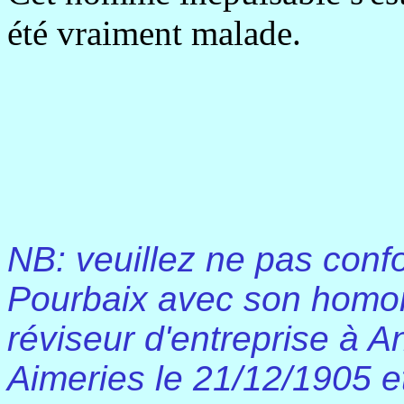
été vraiment malade.
NB: veuillez ne pas conf
Pourbaix avec son homo
réviseur d'entreprise à 
Aimeries le 21/12/1905 e