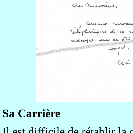
Sa Carrière
Il est difficile de rétablir l