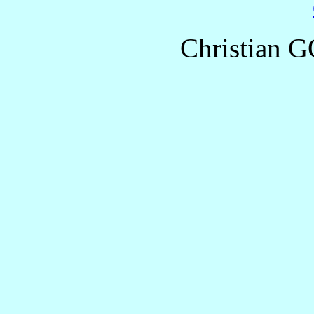
Christian G