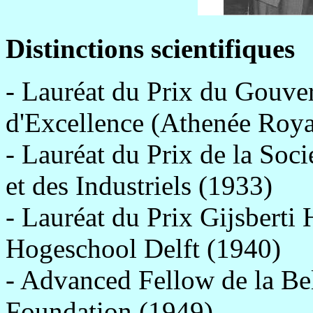
Distinctions scientifiques
- Lauréat du Prix du Gouve
d'Excellence (Athenée Royal
- Lauréat du Prix de la Soc
et des Industriels (1933)
- Lauréat du Prix Gijsberti
Hogeschool Delft (1940)
- Advanced Fellow de la Be
Foundation (1949)