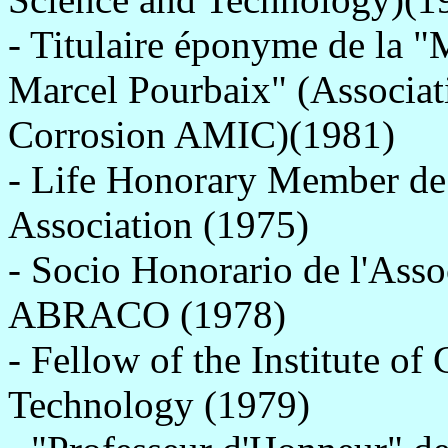
- Titulaire éponyme de la "
Marcel Pourbaix" (Associat
Corrosion AMIC)(1981)
- Life Honorary Member de 
Association (1975)
- Socio Honorario de l'Asso
ABRACO (1978)
- Fellow of the Institute of
Technology (1979)