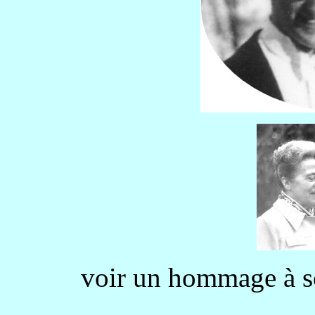
voir un hommage à 