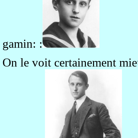
gamin: :
On le voit certainement mie