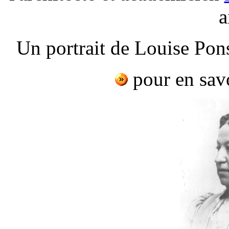
a
Un portrait de Louise Pon
pour en savo