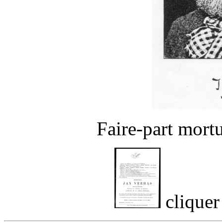
Faire-part mor
cliquer