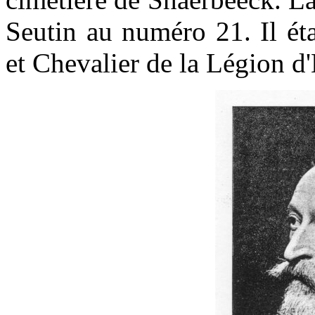
Seutin au numéro 21. Il éta
et Chevalier de la Légion d