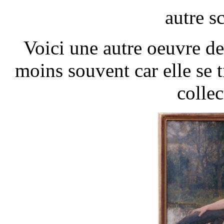
autre s
Voici une autre oeuvre 
moins souvent car elle se 
collec