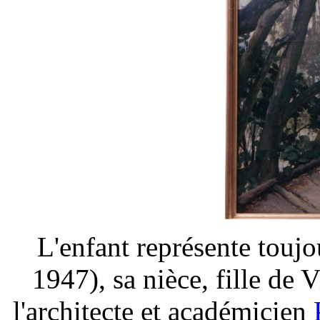
L'enfant représente tou
1947), sa nièce, fille de 
l'architecte et académicien