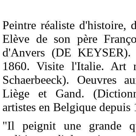
Peintre réaliste d'histoire,
Elève de son père Franç
d'Anvers (DE KEYSER). 
1860. Visite l'Italie. Ar
Schaerbeeck). Oeuvres au
Liège et Gand. (Dictionn
artistes en Belgique depuis
"Il peignit une grande q