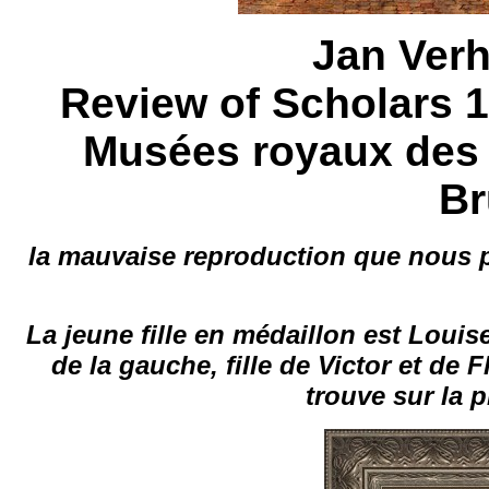
Jan Ver
Review of Scholars 1
Musées royaux des 
Br
la mauvaise reproduction que nous pr
La jeune fille en médaillon est Louis
de la gauche, fille de Victor et de F
trouve sur la 