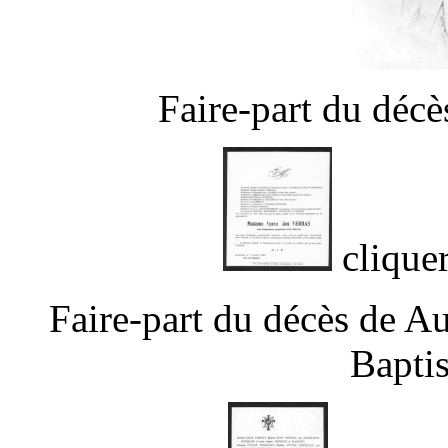
Faire-part du déc
cliquer
Faire-part du décès de A
Bapti