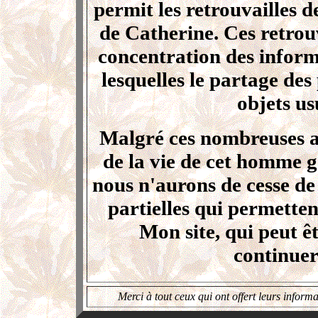
permit les retrouvailles d
de Catherine. Ces retrouv
concentration des inform
lesquelles le partage de
objets us
Malgré ces nombreuses an
de la vie de cet homme g
nous n'aurons de cesse de 
partielles qui permetten
Mon site, qui peut êt
continuer
Merci à tout ceux qui ont offert leurs infor