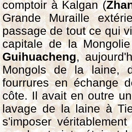
comptoir à Kalgan (
Zhan
Grande Muraille extéri
passage de tout ce qui vi
capitale de la Mongolie 
Guihuacheng
, aujourd'
Mongols de la laine,
fourrures en échange de
côte. Il avait en outre 
lavage de la laine à Ti
s'imposer véritablement d