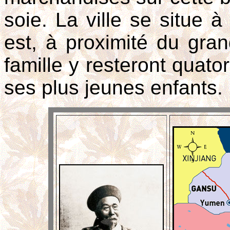
soie. La ville se situe 
est, à proximité du gra
famille y resteront quator
ses plus jeunes enfants.