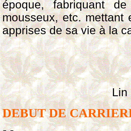
époque, fabriquant d
mousseux, etc. mettant 
apprises de sa vie à la 
Lin
DEBUT DE CARRIE