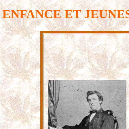
ENFANCE ET JEUNE