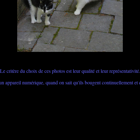
Le critère du choix de ces photos est leur qualité et leur représentativité
 un appareil numérique, quand on sait qu'ils bougent continuellement et