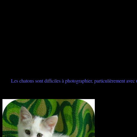
Les chatons sont difficiles à photographier, particulièrement avec