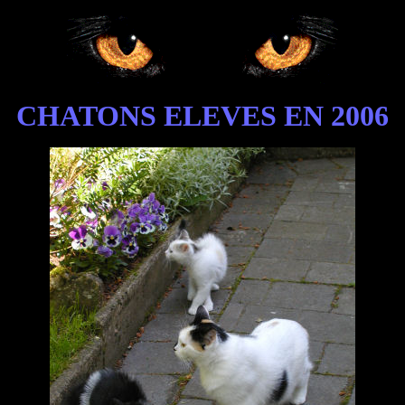
CHATONS ELEVES EN 2006